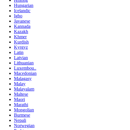
Hmong
Hungarian
Icelandic
Igbo
Javanese
Kannada
Kazakh
Khmer
Kurdish
Kyrgyz
Latin
Latvian
Lithuanian
Luxembou..
Macedonian
Malagasy
Malay
Malayalam
Maltese
Maori
Marathi
Mongolian
Burmese
Nepali
Norwegian