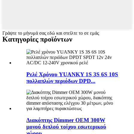
Γράψτε το μήνυμά σας εδώ και στείλτε το σε εμάς
Κατηγορίες προϊόντων
Ρελέ Χρόνου YUANKY 1S 3S 6S 10S
πολλαπλών περιόδων DPD...
Διακόπτης Dimmer OEM 300W
μονού διπλού τοίχου εσωτερικού
χώρου ...