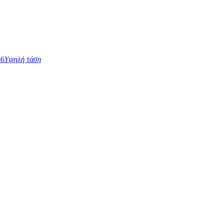
Υψηλή τάση