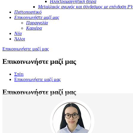
Ηλεκτρομαγνητική σειρά
Μεταλλικός αγωγός και σύνδεσμος με επένδυση P
Πιστοποιητικό
Επικοινωνήστε μαζί μας
Παραγγελία
Καριέρα
Νέα
Άλλοι
Επικοινωνήστε μαζί μας
Επικοινωνήστε μαζί μας
Σπίτι
Επικοινωνήστε μαζί μας
Επικοινωνήστε μαζί μας