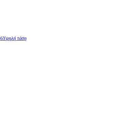
Υψηλή τάση