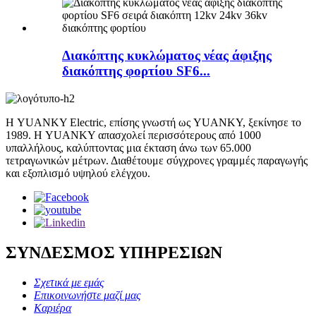
Διακόπτης κυκλώματος νέας άφιξης
διακόπτης φορτίου SF6...
Η YUANKY Electric, επίσης γνωστή ως YUANKY, ξεκίνησε το
1989. Η YUANKY απασχολεί περισσότερους από 1000
υπαλλήλους, καλύπτοντας μια έκταση άνω των 65.000
τετραγωνικών μέτρων. Διαθέτουμε σύγχρονες γραμμές παραγωγής
και εξοπλισμό υψηλού ελέγχου.
ΣΥΝΔΕΣΜΟΣ ΥΠΗΡΕΣΙΩΝ
Σχετικά με εμάς
Επικοινωνήστε μαζί μας
Καριέρα