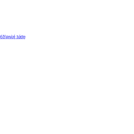
Υψηλή τάση