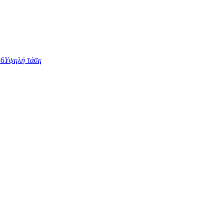
Υψηλή τάση