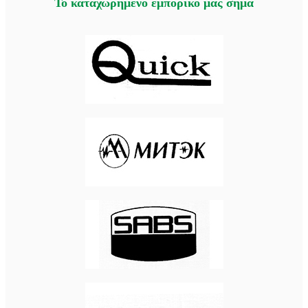
Το καταχωρημένο εμπορικό μας σήμα