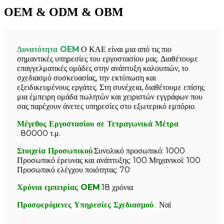
OEM & ODM & OBM
Δυνατότητα OEM
:
Ο ΚΑΕ είναι μια από τις πιο
σημαντικές υπηρεσίες του εργοστασίου μας. Διαθέτουμε
επαγγελματικές ομάδες στην ανάπτυξη καλουπιών, το
σχεδιασμό συσκευασίας, την εκτύπωση και
εξειδικευμένους εργάτες. Στη συνέχεια, διαθέτουμε επίσης
μια έμπειρη ομάδα πωλητών και χειριστών εγγράφων που
σας παρέχουν άνετες υπηρεσίες στο εξωτερικό εμπόριο.
Μέγεθος Εργοστασίου σε Τετραγωνικά Μέτρα
:
80000 τ.μ.
Στοιχεία Προσωπικού
:
Συνολικό προσωπικό: 1000
Προσωπικό έρευνας και ανάπτυξης: 100 Μηχανικοί: 100
Προσωπικό ελέγχου ποιότητας: 70
Χρόνια εμπειρίας OEM
:
18 χρόνια
Προσφερόμενες Υπηρεσίες Σχεδιασμού
:
Ναί