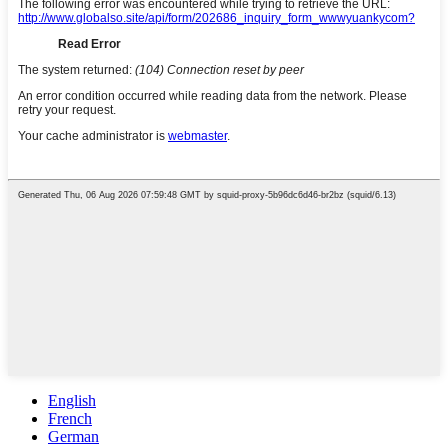
English
French
German