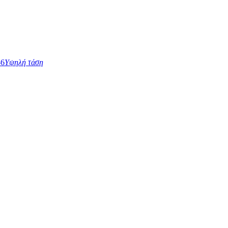
Υψηλή τάση