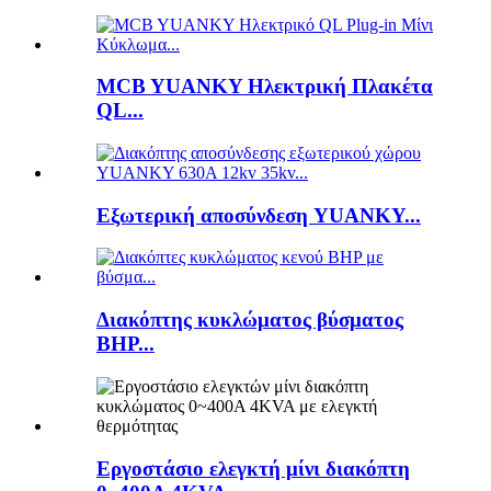
MCB YUANKY Ηλεκτρική Πλακέτα
QL...
Εξωτερική αποσύνδεση YUANKY...
Διακόπτης κυκλώματος βύσματος
BHP...
Εργοστάσιο ελεγκτή μίνι διακόπτη