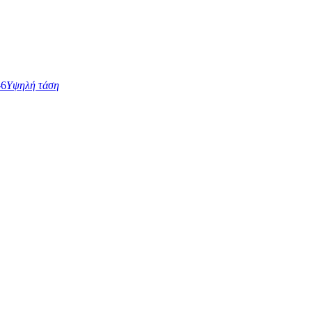
Υψηλή τάση