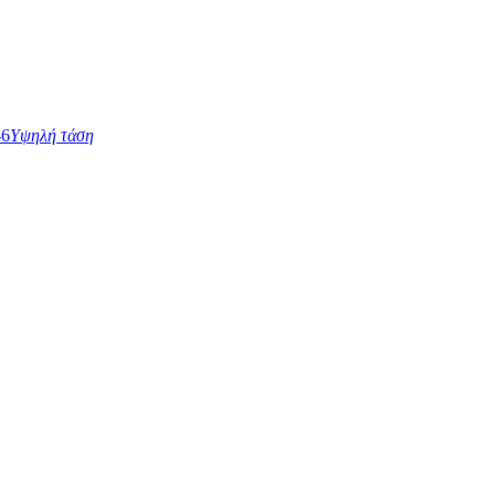
Υψηλή τάση