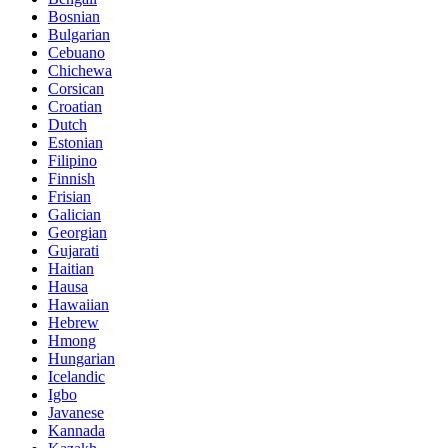
Bosnian
Bulgarian
Cebuano
Chichewa
Corsican
Croatian
Dutch
Estonian
Filipino
Finnish
Frisian
Galician
Georgian
Gujarati
Haitian
Hausa
Hawaiian
Hebrew
Hmong
Hungarian
Icelandic
Igbo
Javanese
Kannada