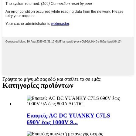
Γράψτε το μήνυμά σας εδώ και στείλτε το σε εμάς
Κατηγορίες προϊόντων
Επαφείς AC DC YUANKY C7LS
690V έως 1000V 9...