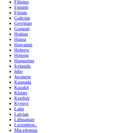
Filipino
Finnish
Frisian
Galician
Georgian
Gujarati
Haitian
Hausa
Hawaiian
Hebrew
Hmong
Hungarian
Icelandic
Igbo
Javanese
Kannada
Kazakh
Khmer
Kurdish
Kyrgyz
Latin
Latvian
Lithuanian
Luxembou..
Macedonian