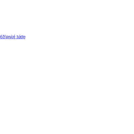
Υψηλή τάση